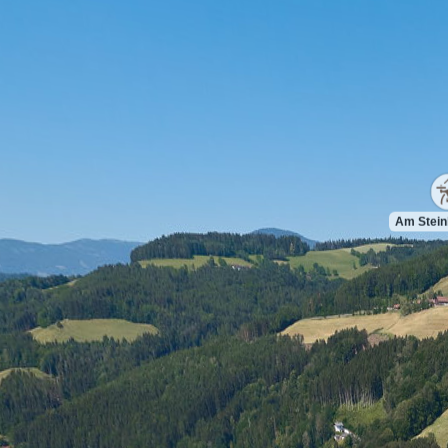
Am Stei